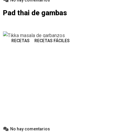
No hay comentarios
Pad thai de gambas
RECETAS
RECETAS FÁCILES
No hay comentarios