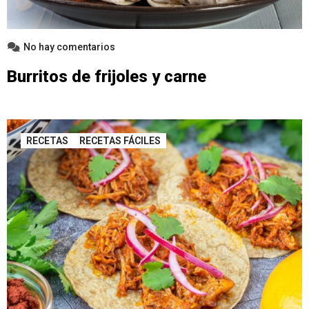
No hay comentarios
Burritos de frijoles y carne
RECETAS
RECETAS FÁCILES