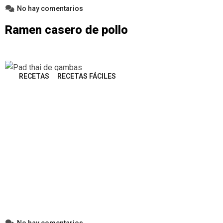
No hay comentarios
Ramen casero de pollo
RECETAS
RECETAS FÁCILES