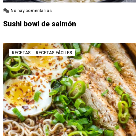
No hay comentarios
Sushi bowl de salmón
RECETAS
RECETAS FÁCILES