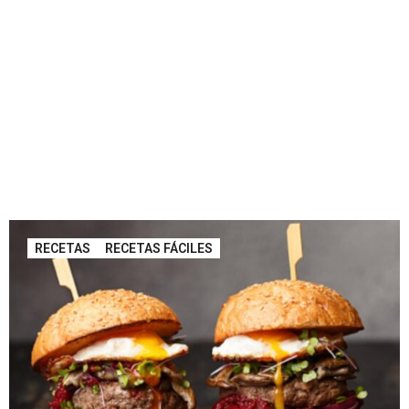
RECETAS
RECETAS FÁCILES