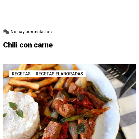
No hay comentarios
Chili con carne
RECETAS
RECETAS ELABORADAS