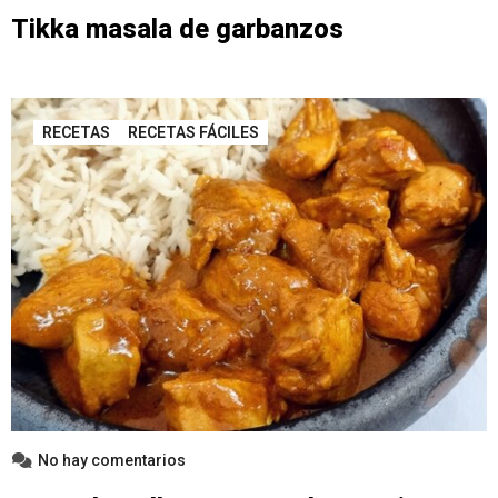
Tikka masala de garbanzos
RECETAS
RECETAS FÁCILES
No hay comentarios