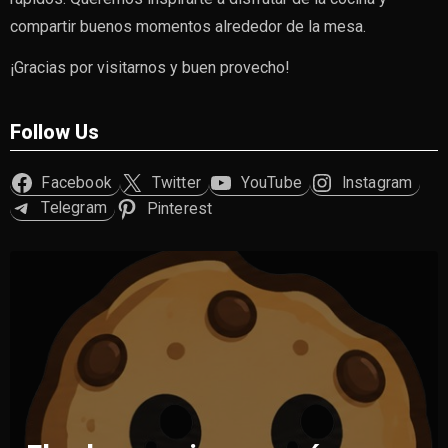
compartir buenos momentos alrededor de la mesa.
¡Gracias por visitarnos y buen provecho!
Follow Us
Facebook
Twitter
YouTube
Instagram
Telegram
Pinterest