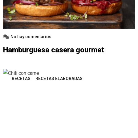
No hay comentarios
Hamburguesa casera gourmet
RECETAS
RECETAS ELABORADAS