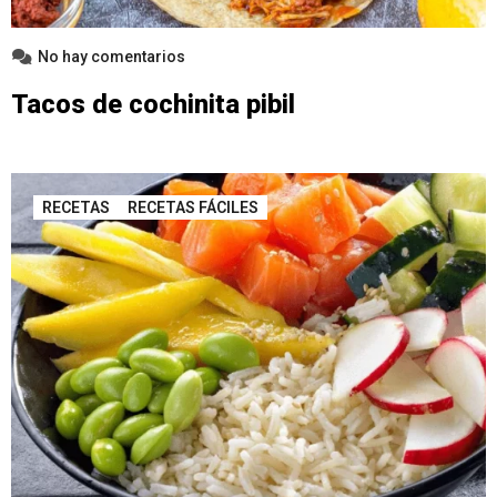
No hay comentarios
Tacos de cochinita pibil
RECETAS
RECETAS FÁCILES