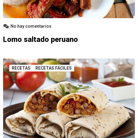
No hay comentarios
Lomo saltado peruano
RECETAS
RECETAS FÁCILES