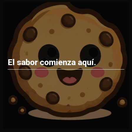
El sabor comienza aquí.