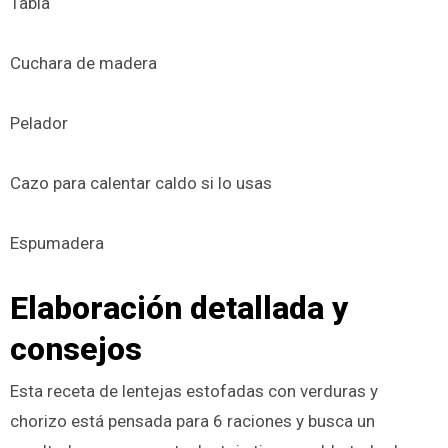
Tabla
Cuchara de madera
Pelador
Cazo para calentar caldo si lo usas
Espumadera
Elaboración detallada y
consejos
Esta receta de lentejas estofadas con verduras y
chorizo está pensada para 6 raciones y busca un