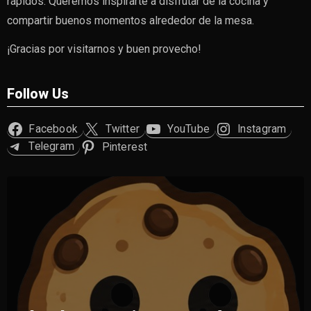
rápidos. Queremos inspirarte a disfrutar de la cocina y
compartir buenos momentos alrededor de la mesa.
¡Gracias por visitarnos y buen provecho!
Follow Us
Facebook
Twitter
YouTube
Instagram
Telegram
Pinterest