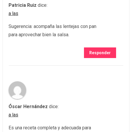
Patricia Ruiz
dice:
a las
Sugerencia: acompaña las lentejas con pan
para aprovechar bien la salsa.
Responder
Óscar Hernández
dice:
a las
Es una receta completa y adecuada para