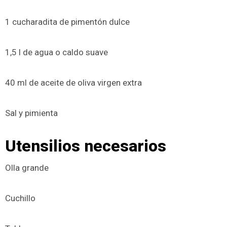
1 cucharadita de pimentón dulce
1,5 l de agua o caldo suave
40 ml de aceite de oliva virgen extra
Sal y pimienta
Utensilios necesarios
Olla grande
Cuchillo