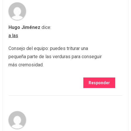
Hugo Jiménez
dice:
a las
Consejo del equipo: puedes triturar una
pequeña parte de las verduras para conseguir
más cremosidad.
Responder