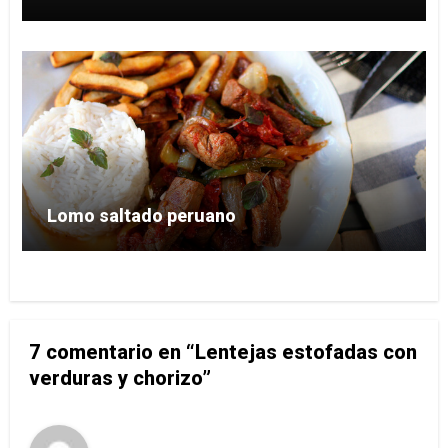
Lomo saltado peruano
7 comentario en “Lentejas estofadas con
verduras y chorizo”