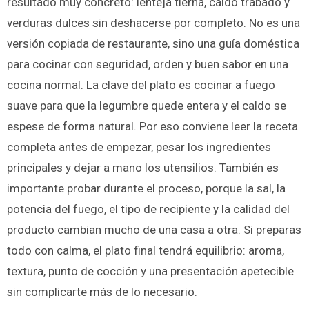
resultado muy concreto: lenteja tierna, caldo trabado y
verduras dulces sin deshacerse por completo. No es una
versión copiada de restaurante, sino una guía doméstica
para cocinar con seguridad, orden y buen sabor en una
cocina normal. La clave del plato es cocinar a fuego
suave para que la legumbre quede entera y el caldo se
espese de forma natural. Por eso conviene leer la receta
completa antes de empezar, pesar los ingredientes
principales y dejar a mano los utensilios. También es
importante probar durante el proceso, porque la sal, la
potencia del fuego, el tipo de recipiente y la calidad del
producto cambian mucho de una casa a otra. Si preparas
todo con calma, el plato final tendrá equilibrio: aroma,
textura, punto de cocción y una presentación apetecible
sin complicarte más de lo necesario.