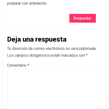
preparar con antelación.
Responder
Deja una respuesta
Tu dirección de correo electrónico no será publicada.
Los campos obligatorios están marcados con
*
Comentario
*