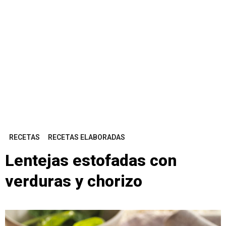
RECETAS
RECETAS ELABORADAS
Lentejas estofadas con
verduras y chorizo