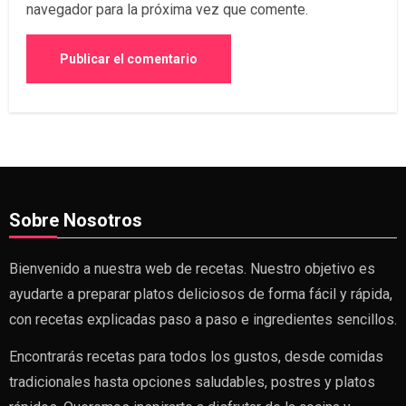
navegador para la próxima vez que comente.
Sobre Nosotros
Bienvenido a nuestra web de recetas. Nuestro objetivo es
ayudarte a preparar platos deliciosos de forma fácil y rápida,
con recetas explicadas paso a paso e ingredientes sencillos.
Encontrarás recetas para todos los gustos, desde comidas
tradicionales hasta opciones saludables, postres y platos