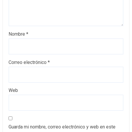
Nombre
*
Correo electrónico
*
Web
Guarda mi nombre, correo electrónico y web en este