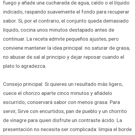
fuego y añade una cucharada de agua, caldo o el líquido
indicado, raspando suavemente el fondo para recuperar
sabor. Si, por el contrario, el conjunto queda demasiado
líquido, cocina unos minutos destapado antes de
continuar. La receta admite pequeños ajustes, pero
conviene mantener la idea principal: no saturar de grasa,
no abusar de sal al principio y dejar reposar cuando el
plato lo agradezca.
Consejo principal: Si quieres un resultado más ligero,
cuece el chorizo aparte cinco minutos y añádelo
escurrido; conservará sabor con menos grasa. Para
servir, Sirve con encurtidos, pan de pueblo y un chorrito
de vinagre para quien disfrute un contraste ácido. La
presentación no necesita ser complicada: limpia el borde