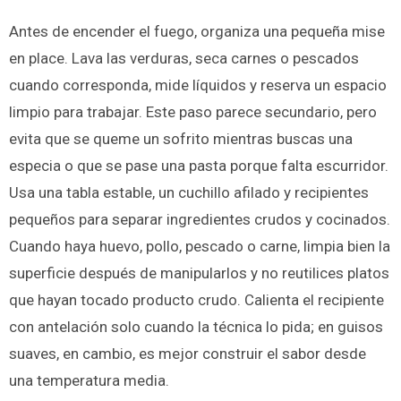
Antes de encender el fuego, organiza una pequeña mise
en place. Lava las verduras, seca carnes o pescados
cuando corresponda, mide líquidos y reserva un espacio
limpio para trabajar. Este paso parece secundario, pero
evita que se queme un sofrito mientras buscas una
especia o que se pase una pasta porque falta escurridor.
Usa una tabla estable, un cuchillo afilado y recipientes
pequeños para separar ingredientes crudos y cocinados.
Cuando haya huevo, pollo, pescado o carne, limpia bien la
superficie después de manipularlos y no reutilices platos
que hayan tocado producto crudo. Calienta el recipiente
con antelación solo cuando la técnica lo pida; en guisos
suaves, en cambio, es mejor construir el sabor desde
una temperatura media.