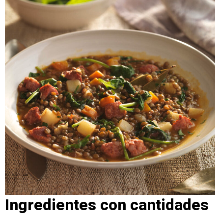
Ingredientes con cantidades