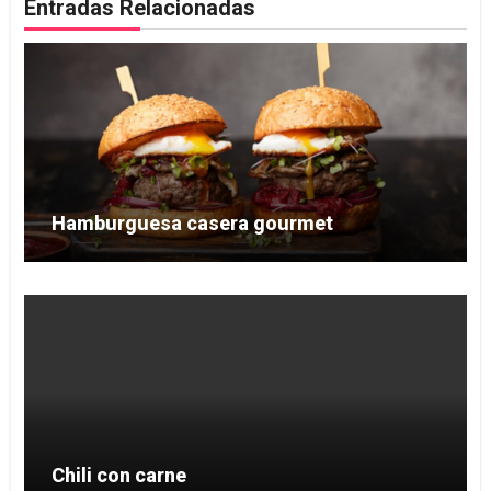
Entradas Relacionadas
Hamburguesa casera gourmet
Chili con carne