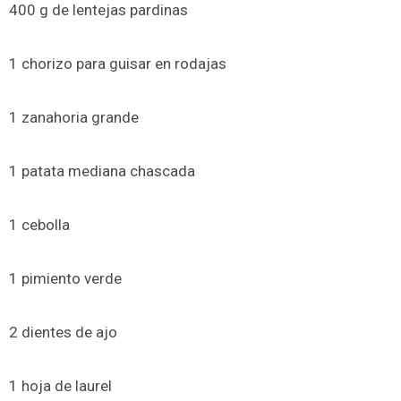
400 g de lentejas pardinas
1 chorizo para guisar en rodajas
1 zanahoria grande
1 patata mediana chascada
1 cebolla
1 pimiento verde
2 dientes de ajo
1 hoja de laurel