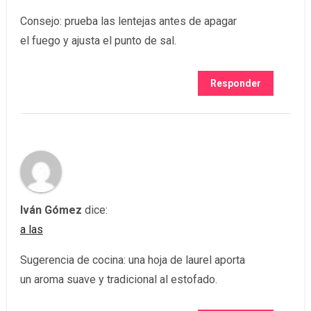
Consejo: prueba las lentejas antes de apagar
el fuego y ajusta el punto de sal.
Responder
Iván Gómez
dice:
a las
Sugerencia de cocina: una hoja de laurel aporta
un aroma suave y tradicional al estofado.