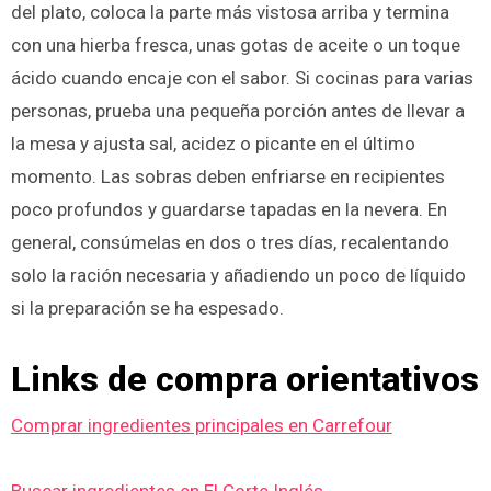
del plato, coloca la parte más vistosa arriba y termina
con una hierba fresca, unas gotas de aceite o un toque
ácido cuando encaje con el sabor. Si cocinas para varias
personas, prueba una pequeña porción antes de llevar a
la mesa y ajusta sal, acidez o picante en el último
momento. Las sobras deben enfriarse en recipientes
poco profundos y guardarse tapadas en la nevera. En
general, consúmelas en dos o tres días, recalentando
solo la ración necesaria y añadiendo un poco de líquido
si la preparación se ha espesado.
Links de compra orientativos
Comprar ingredientes principales en Carrefour