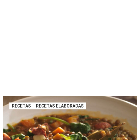
RECETAS
RECETAS ELABORADAS