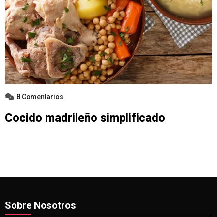
8 Comentarios
Cocido madrileño simplificado
Sobre Nosotros