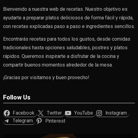
Bienvenido a nuestra web de recetas. Nuestro objetivo es
ayudarte a preparar platos deliciosos de forma fácil y rápida,
con recetas explicadas paso a paso e ingredientes sencillos.
Encontrarás recetas para todos los gustos, desde comidas
tradicionales hasta opciones saludables, postres y platos
rápidos. Queremos inspirarte a disfrutar de la cocina y
compartir buenos momentos alrededor de la mesa.
¡Gracias por visitarnos y buen provecho!
Follow Us
Facebook
Twitter
YouTube
Instagram
Telegram
Pinterest