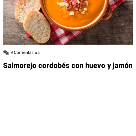
9 Comentarios
Salmorejo cordobés con huevo y jamón