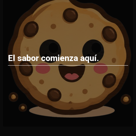
El sabor comienza aquí.