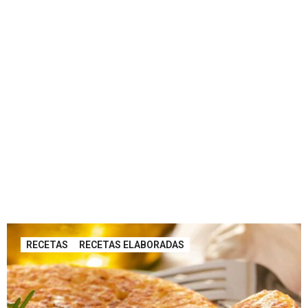
RECETAS
RECETAS ELABORADAS