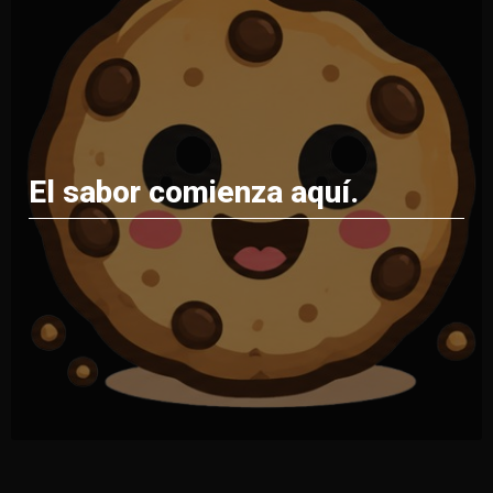
El sabor comienza aquí.