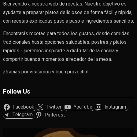
Bienvenido a nuestra web de recetas. Nuestro objetivo es
ayudarte a preparar platos deliciosos de forma fácil y rápida,
con recetas explicadas paso a paso e ingredientes sencillos.
Encontrarás recetas para todos los gustos, desde comidas
tradicionales hasta opciones saludables, postres y platos
rápidos. Queremos inspirarte a disfrutar de la cocina y
compartir buenos momentos alrededor de la mesa.
¡Gracias por visitarnos y buen provecho!
Follow Us
Facebook
Twitter
YouTube
Instagram
Telegram
Pinterest