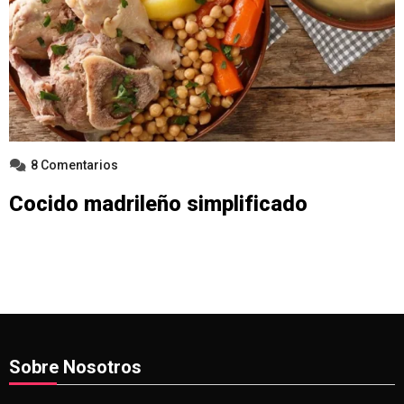
8 Comentarios
Cocido madrileño simplificado
Sobre Nosotros